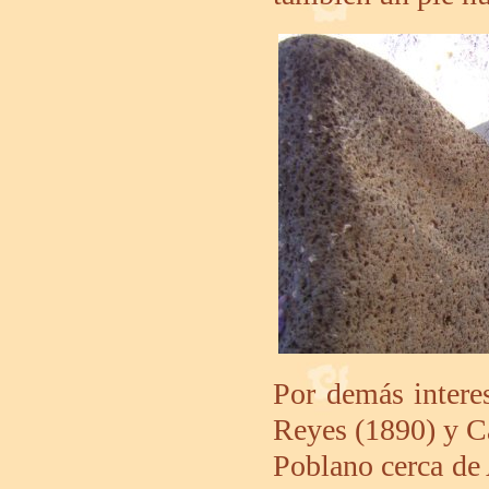
Por demás interes
Reyes (1890) y Ca
Poblano cerca de