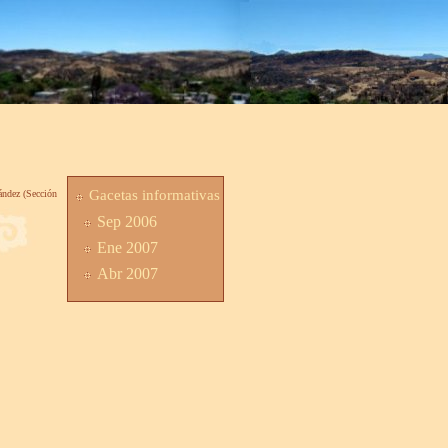
Gacetas informativas
nández (Sección
Sep 2006
Ene 2007
Abr 2007