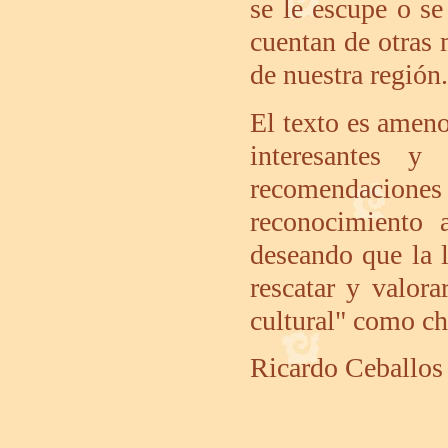
se le escupe o se
cuentan de otras 
de nuestra región.
El texto es ameno,
interesantes y
recomendaciones
reconocimiento a
deseando que la l
rescatar y valora
cultural" como c
Ricardo Ceballos