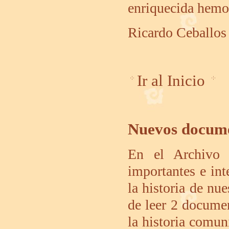
enriquecida hemos
Ricardo Ceballos
Ir al Inicio
Nuevos documen
En el Archivo 
importantes e in
la historia de nu
de leer 2 docume
la historia comun