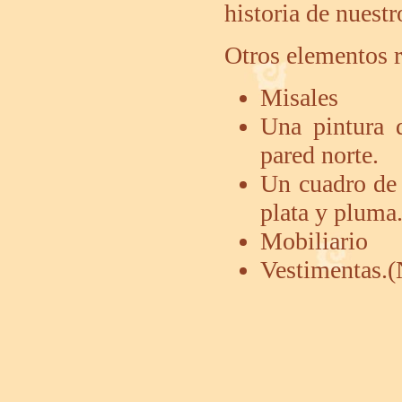
historia de nuestr
Otros elementos r
Misales
Una pintura d
pared norte.
Un cuadro de 
plata y pluma
Mobiliario
Vestimentas.(