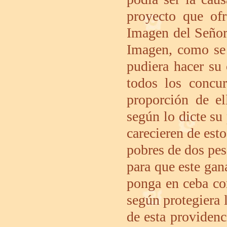
proyecto que ofr
Imagen del Señor 
Imagen, como se 
pudiera hacer su 
todos los concur
proporción de el
según lo dicte su
carecieren de esto
pobres de dos pes
para que este gan
ponga en ceba con
según protegiera l
de esta providenc